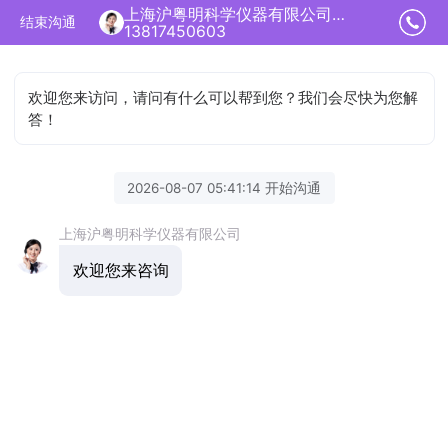
上海沪粤明科学仪器有限公司正在为您服务
结束沟通
13817450603
欢迎您来访问，请问有什么可以帮到您？我们会尽快为您解
答！
2026-08-07 05:41:14 开始沟通
上海沪粤明科学仪器有限公司
欢迎您来咨询