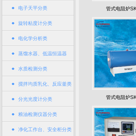
电子天平分类
管式电阻炉SK2
旋转粘度计分类
电化学分析类
蒸馏水器、低温恒温器
水质检测分类
搅拌均质乳化、反应釜类
管式电阻炉SK2
分光光度计分类
粮油检测仪器分类
净化工作台、安全柜分类