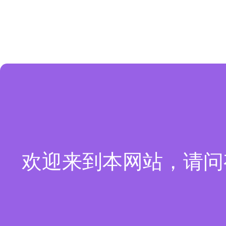
欢迎来到本网站，请问有什