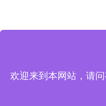
欢迎来到本网站，请问有什