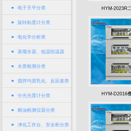
电子天平分类
HYM-2023
旋转粘度计分类
电化学分析类
蒸馏水器、低温恒温器
水质检测分类
搅拌均质乳化、反应釜类
HYM-D201
分光光度计分类
粮油检测仪器分类
净化工作台、安全柜分类