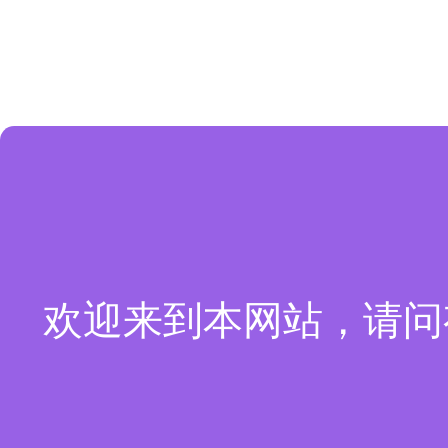
欢迎来到本网站，请问有什