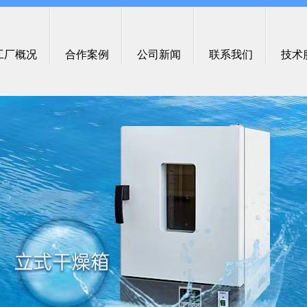
工厂概况
合作案例
公司新闻
联系我们
技术