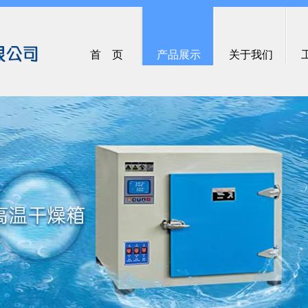
首 页
产品展示
关于我们