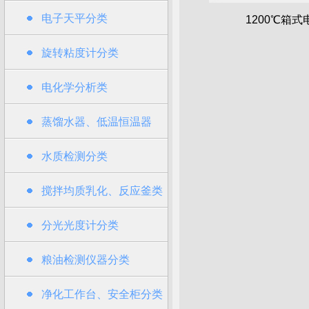
电子天平分类
1200℃箱式
旋转粘度计分类
电化学分析类
蒸馏水器、低温恒温器
水质检测分类
搅拌均质乳化、反应釜类
分光光度计分类
粮油检测仪器分类
净化工作台、安全柜分类