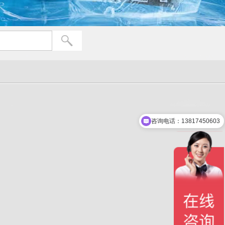
咨询电话：13817450603