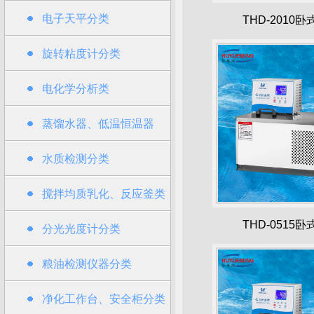
电子天平分类
THD-2010
旋转粘度计分类
电化学分析类
蒸馏水器、低温恒温器
水质检测分类
搅拌均质乳化、反应釜类
THD-0515
分光光度计分类
粮油检测仪器分类
净化工作台、安全柜分类