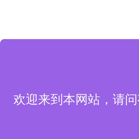
欢迎来到本网站，请问有什