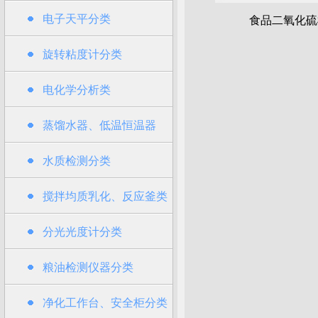
电子天平分类
食品二氧化硫
旋转粘度计分类
电化学分析类
蒸馏水器、低温恒温器
水质检测分类
搅拌均质乳化、反应釜类
分光光度计分类
粮油检测仪器分类
净化工作台、安全柜分类