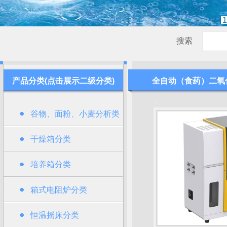
1
搜索
产品分类(点击展示二级分类)
全自动（食药）二氧
谷物、面粉、小麦分析类
干燥箱分类
培养箱分类
箱式电阻炉分类
恒温摇床分类