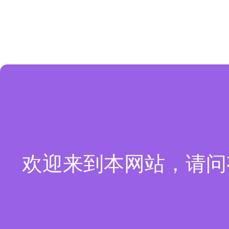
欢迎来到本网站，请问有什